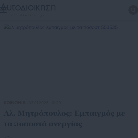
ΚΟΙΝΩΝΙΑ
| 03.01.2026 | 12:29
Αλ. Μητρόπουλος: Εμπαιγμός με
τα ποσοστά ανεργίας