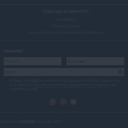
ΠΟΛΙΤΙΚΗ ΑΠΟΡΡΗΤΟΥ
Όροι Χρήσης
Πολιτική Cookies
Δήλωση προστασίας προσωπικών δεδομένων
Newsletter
Επιθυμώ να λαμβάνω newsletters (ενημερωτικά δελτία), σύμφωνα με
τους όρους της
Δήλωση Προστασίας Προσωπικών Δεδομένων
στο
παραπάνω e-mail.
Powered by
| copyright 2023