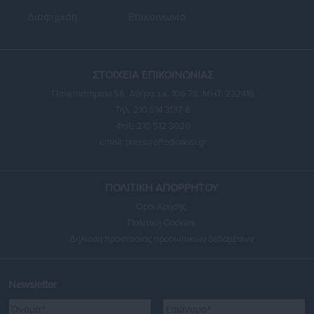
Διαφήμιση
Επικοινωνία
ΣΤΟΙΧΕΙΑ ΕΠΙΚΟΙΝΩΝΙΑΣ
Πανεπιστημίου 56, Αθήνα τ.κ. 106 78, ΜΗΤ: 232416
Τηλ. 210 514 3137-8
Φαξ: 210 512 3020
email:
press@aftodioikisi.gr
ΠΟΛΙΤΙΚΗ ΑΠΟΡΡΗΤΟΥ
Όροι Χρήσης
Πολιτική Cookies
Δήλωση προστασίας προσωπικών δεδομένων
Newsletter