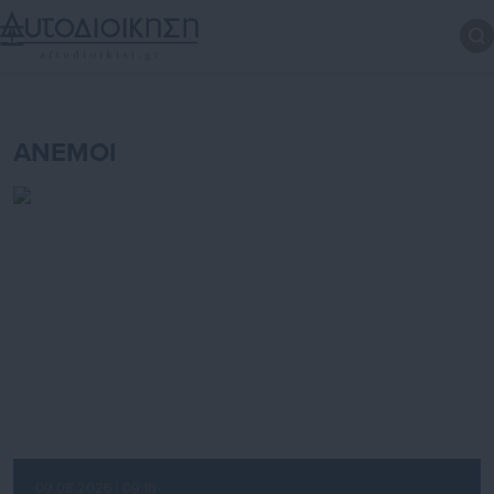
ΑΝΕΜΟΙ
09.08.2026 | 09:16