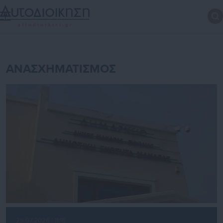
ΑΝΑΣΧΗΜΑΤΙΣΜΟΣ
25.07.2026 | 11:16