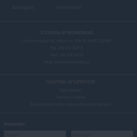
Διαφήμιση
Επικοινωνία
ΣΤΟΙΧΕΙΑ ΕΠΙΚΟΙΝΩΝΙΑΣ
Πανεπιστημίου 56, Αθήνα τ.κ. 106 78, ΜΗΤ: 232416
Τηλ. 210 514 3137-8
Φαξ: 210 512 3020
email:
press@aftodioikisi.gr
ΠΟΛΙΤΙΚΗ ΑΠΟΡΡΗΤΟΥ
Όροι Χρήσης
Πολιτική Cookies
Δήλωση προστασίας προσωπικών δεδομένων
Newsletter