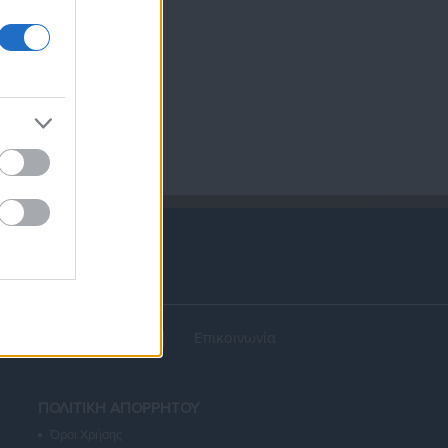
α
Διαφήμιση
Επικοινωνία
ΠΟΛΙΤΙΚΗ ΑΠΟΡΡΗΤΟΥ
Όροι Χρήσης