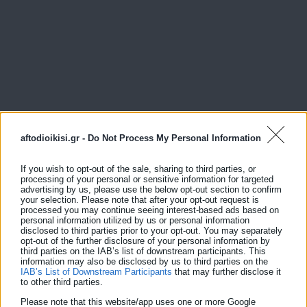
aftodioikisi.gr -
Do Not Process My Personal Information
If you wish to opt-out of the sale, sharing to third parties, or
processing of your personal or sensitive information for targeted
advertising by us, please use the below opt-out section to confirm
your selection. Please note that after your opt-out request is
processed you may continue seeing interest-based ads based on
personal information utilized by us or personal information
disclosed to third parties prior to your opt-out. You may separately
opt-out of the further disclosure of your personal information by
third parties on the IAB’s list of downstream participants. This
information may also be disclosed by us to third parties on the
IAB’s List of Downstream Participants
that may further disclose it
to other third parties.
View Fullscreen
Please note that this website/app uses one or more Google