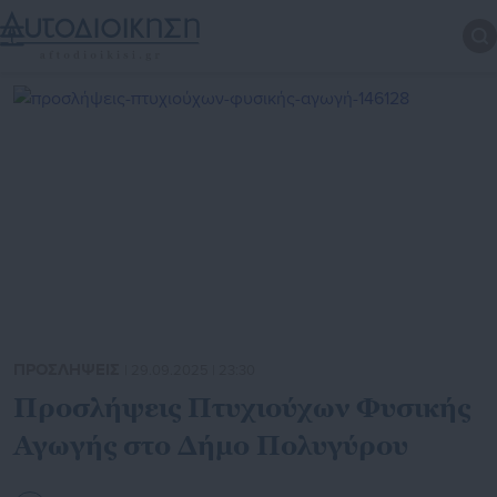
ΠΡΟΣΛΗΨΕΙΣ
| 29.09.2025 | 23:30
Προσλήψεις Πτυχιούχων Φυσικής
Αγωγής στο Δήμο Πολυγύρου