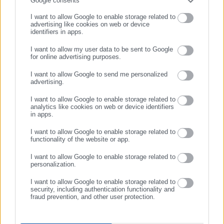
Συμπλήρωσε email
Google consents
I want to allow Google to enable storage related to
advertising like cookies on web or device
identifiers in apps.
I want to allow my user data to be sent to Google
for online advertising purposes.
ΣΥΝΕΧΙΣΤΕ ΣΤΟ WEBSITE
I want to allow Google to send me personalized
advertising.
ΕΓΓΡΑΦΗ
I want to allow Google to enable storage related to
analytics like cookies on web or device identifiers
in apps.
I want to allow Google to enable storage related to
functionality of the website or app.
I want to allow Google to enable storage related to
personalization.
I want to allow Google to enable storage related to
security, including authentication functionality and
fraud prevention, and other user protection.