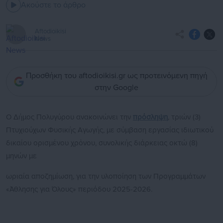
Ακούστε το άρθρο
Aftodioikisi
News
Προσθήκη του aftodioikisi.gr ως προτεινόμενη πηγή
στην Google
Ο Δήμος Πολυγύρου ανακοινώνει την
πρόσληψη
, τριών (3)
Πτυχιούχων Φυσικής Αγωγής, με σύμβαση εργασίας ιδιωτικού
δικαίου ορισμένου χρόνου, συνολικής διάρκειας οκτώ (8)
μηνών με
ωριαία αποζημίωση, για την υλοποίηση των Προγραμμάτων
«Άθλησης για Όλους» περιόδου 2025-2026.