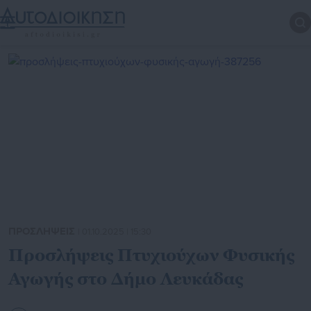
ΠΡΟΣΛΗΨΕΙΣ
| 01.10.2025 | 15:30
Προσλήψεις Πτυχιούχων Φυσικής
Αγωγής στο Δήμο Λευκάδας