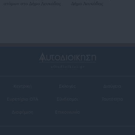
ατόμων στο Δήμο Λευκάδας
Δήμο Λευκάδας
Κεντρική
Εκλογές
Διαύγεια
Ευρετήριο ΟΤΑ
Σύνδεσμοι
Ταυτότητα
Διαφήμιση
Επικοινωνία