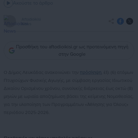
Ακούστε το άρθρο
Aftodioikisi
News
Προσθήκη του aftodioikisi.gr ως προτεινόμενη πηγή
στην Google
Ο Δήμος Λευκάδας ανακοινώνει την
πρόσληψη
, έξι (6) ατόμων
Πτυχιούχων Φυσικής Αγωγής, με σύμβαση εργασίας Ιδιωτικού
Δικαίου Ορισμένου χρόνου, συνολικής διάρκειας έως οκτώ (8)
μηνών με ωριαία αποζημίωση βάσει της κείμενης Νομοθεσίας,
για την υλοποίηση των Προγραμμάτων «Άθλησης για Όλους»
περιόδου 2025-2026.