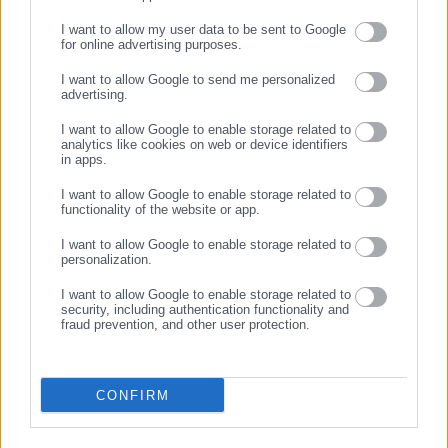
I want to allow my user data to be sent to Google
for online advertising purposes.
ΣΥΝΕΧΙΣΤΕ ΣΤΟ WEBSITE
I want to allow Google to send me personalized
advertising.
ΕΓΓΡΑΦΗ
I want to allow Google to enable storage related to
analytics like cookies on web or device identifiers
in apps.
I want to allow Google to enable storage related to
functionality of the website or app.
I want to allow Google to enable storage related to
personalization.
I want to allow Google to enable storage related to
security, including authentication functionality and
fraud prevention, and other user protection.
CONFIRM