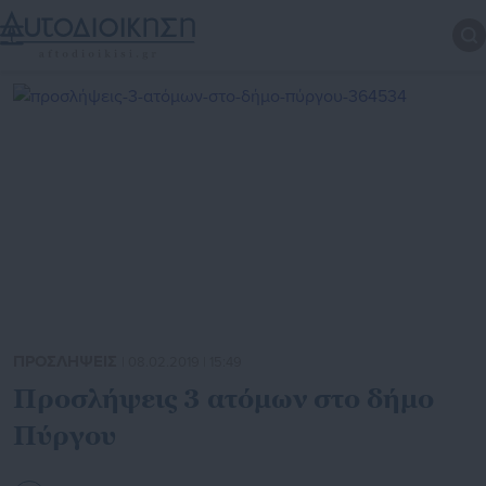
ΠΡΟΣΛΗΨΕΙΣ
| 08.02.2019 | 15:49
Προσλήψεις 3 ατόμων στο δήμο
Πύργου