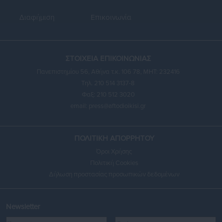
Διαφήμιση
Επικοινωνία
ΣΤΟΙΧΕΙΑ ΕΠΙΚΟΙΝΩΝΙΑΣ
Πανεπιστημίου 56, Αθήνα τ.κ. 106 78, ΜΗΤ: 232416
Τηλ. 210 514 3137-8
Φαξ: 210 512 3020
email:
press@aftodioikisi.gr
ΠΟΛΙΤΙΚΗ ΑΠΟΡΡΗΤΟΥ
Όροι Χρήσης
Πολιτική Cookies
Δήλωση προστασίας προσωπικών δεδομένων
Newsletter