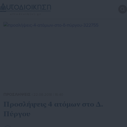
ΠΡΟΣΛΗΨΕΙΣ
| 22.08.2018 | 16:40
Προσλήψεις 4 ατόμων στο Δ.
Πύργου