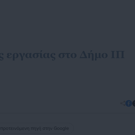
ις εργασίας στο Δήμο ΙΠ
ς προτεινόμενη πηγή στην Google