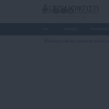
ΟΤΑ
ΔΗΜΟΣΙΟ
ΠΡΟΣΛΗΨΕΙ