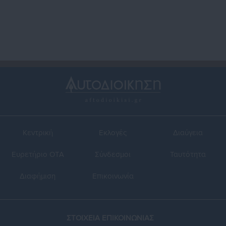
Κέντρο (πρόγραμμα)
Κεντρική
Εκλογές
Διαύγεια
Ευρετήριο ΟΤΑ
Σύνδεσμοι
Ταυτότητα
Διαφήμιση
Επικοινωνία
ΣΤΟΙΧΕΙΑ ΕΠΙΚΟΙΝΩΝΙΑΣ