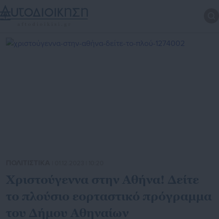
ΠΟΛΙΤΙΣΤΙΚΑ
| 01.12.2023 | 10:20
Χριστούγεννα στην Αθήνα! Δείτε
το πλούσιο εορταστικό πρόγραμμα
του Δήμου Αθηναίων