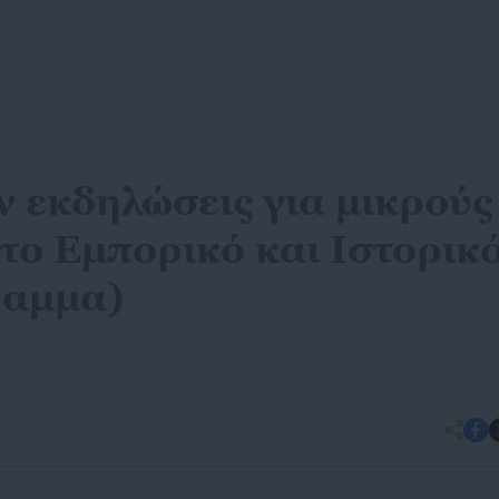
 εκδηλώσεις για μικρούς
στο Εμπορικό και Ιστορικ
ραμμα)