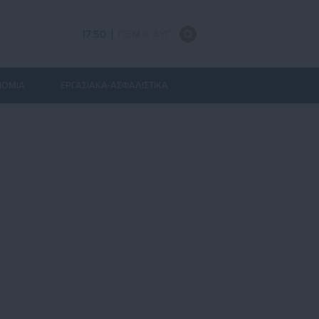
17:50
ΠΕΜ 6 ΑΥΓ
ΝΟΜΙΑ
ΕΡΓΑΣΙΑΚΑ-ΑΣΦΑΛΙΣΤΙΚΑ