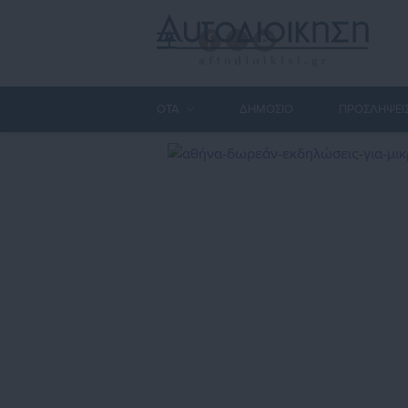
ΟΤΑ
ΔΗΜΟΣΙΟ
ΠΡΟΣΛΗΨΕΙ