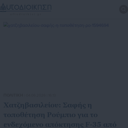
ΠΟΛΙΤΙΚΗ
| 04.06.2026 | 16:13
Χατζηβασιλείου: Σαφής η
τοποθέτηση Ρούμπιο για το
ενδεχόμενο απόκτησης F-35 από