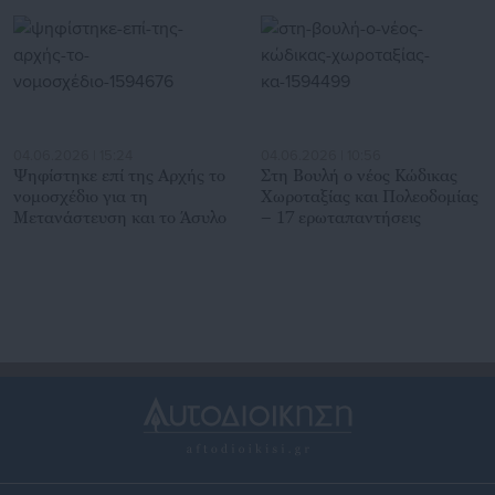
04.06.2026 | 15:24
04.06.2026 | 10:56
Ψηφίστηκε επί της Αρχής το
Στη Βουλή ο νέος Κώδικας
νομοσχέδιο για τη
Χωροταξίας και Πολεοδομίας
Μετανάστευση και το Άσυλο
– 17 ερωταπαντήσεις