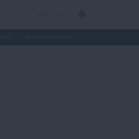
04:12
ΣΑΒ 8 ΑΥΓ
ΝΟΜΙΑ
ΕΡΓΑΣΙΑΚΑ-ΑΣΦΑΛΙΣΤΙΚΑ