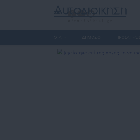
ΟΤΑ
ΔΗΜΟΣΙΟ
ΠΡΟΣΛΗΨΕΙ