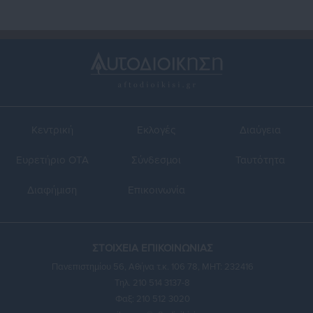
Κεντρική
Εκλογές
Διαύγεια
Ευρετήριο ΟΤΑ
Σύνδεσμοι
Ταυτότητα
Διαφήμιση
Επικοινωνία
ΣΤΟΙΧΕΙΑ ΕΠΙΚΟΙΝΩΝΙΑΣ
Πανεπιστημίου 56, Αθήνα τ.κ. 106 78, ΜΗΤ: 232416
Τηλ. 210 514 3137-8
Φαξ: 210 512 3020