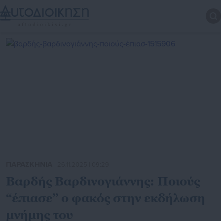
ΠΑΡΑΣΚΗΝΙΑ
| 26.11.2025 | 09:29
Βαρδής Βαρδινογιάννης: Ποιούς
“έπιασε” ο φακός στην εκδήλωση
μνήμης του