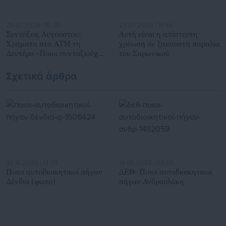
25.07.2026 | 15:30
25.07.2026 | 14:56
Συντάξεις Αυγούστου:
Αυτή είναι η απίστευτη
Χρήματα στα ΑΤΜ τη
χρέωση σε ξακουστή παραλία
Δευτέρα -Ποιοι συνταξιούχοι
του Σαρωνικού
πληρώνονται
Σχετικά άρθρα
30.10.2025 | 12:33
14.09.2025 | 09:55
Ποιοι αυτοδιοικητικοί πήγαν
ΔΕΘ: Ποιοι αυτοδιοικητικοί
Δένδια (φωτο)
πήγαν Ανδρουλάκη