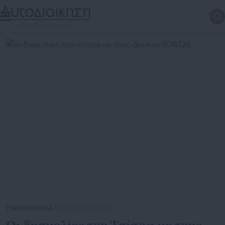
ΠΑΡΑΣΚΗΝΙΑ
| 30.04.2026 | 07:31