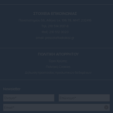
ΣΤΟΙΧΕΙΑ ΕΠΙΚΟΙΝΩΝΙΑΣ
Πανεπιστημίου 56, Αθήνα τ.κ. 106 78, ΜΗΤ: 232416
Τηλ. 210 514 3137-8
Φαξ: 210 512 3020
email:
press@aftodioikisi.gr
ΠΟΛΙΤΙΚΗ ΑΠΟΡΡΗΤΟΥ
Όροι Χρήσης
Πολιτική Cookies
Δήλωση προστασίας προσωπικών δεδομένων
Newsletter