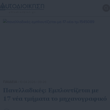
ΠΑΙΔΕΙΑ
| 10.04.2026 | 09:26
Πανελλαδικές: Εμπλουτίζεται με
17 νέα τμήματα το μηχανογραφικό