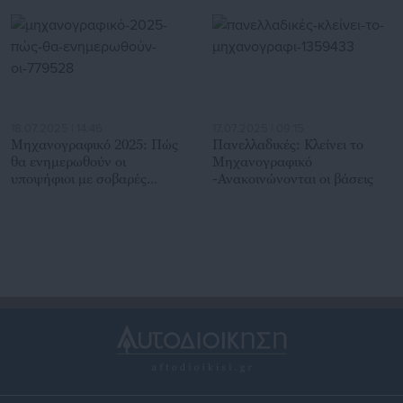
18.07.2025 | 14:46
17.07.2025 | 09:15
Μηχανογραφικό 2025: Πώς
Πανελλαδικές: Κλείνει το
θα ενημερωθούν οι
Μηχανογραφικό
υποψήφιοι με σοβαρές
-Ανακοινώνονται οι βάσεις
παθήσεις