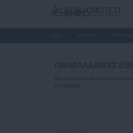
ΟΤΑ
ΔΗΜΟΣΙΟ
ΠΡΟΣΛΗΨΕΙ
ΠΑΝΕΛΛΑΔΙΚΕΣ ΕΞΕ
22.07.2026 | 08:26