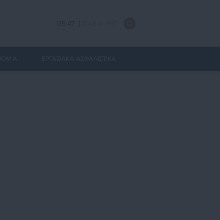
05:47
ΣΑΒ 8 ΑΥΓ
ΝΟΜΙΑ
ΕΡΓΑΣΙΑΚΑ-ΑΣΦΑΛΙΣΤΙΚΑ