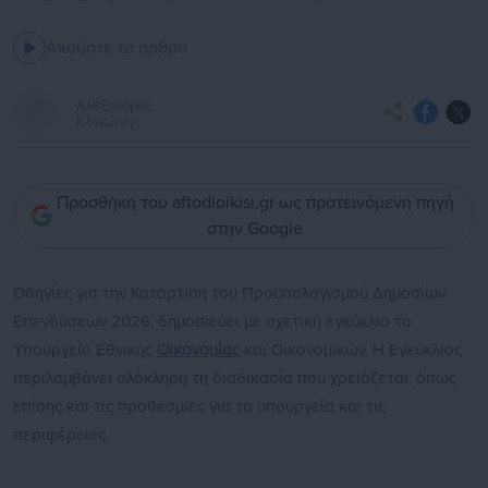
Ακούστε το άρθρο
Αλέξανδρος
Κλοκώνης
Προσθήκη του aftodioikisi.gr ως προτεινόμενη πηγή
στην Google
Οδηγίες για την Κατάρτιση του Προϋπολογισμού Δημοσίων
Επενδύσεων 2026, δημοσιεύει με σχετική εγκύκλιο το
Υπουργείο Εθνικής
Οικονομίας
και Οικονομικών. Η Εγκύκλιος
περιλαμβάνει ολόκληρη τη διαδικασία που χρειάζεται, όπως
επίσης και τις προθεσμίες για τα υπουργεία και τις
περιφέρειες.