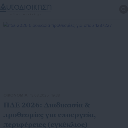
ΟΙΚΟΝΟΜΙΑ
| 13.08.2025 | 19:38
ΠΔΕ 2026: Διαδικασία &
προθεσμίες για υπουργεία,
περιφέρειες (εγκύκλιος)