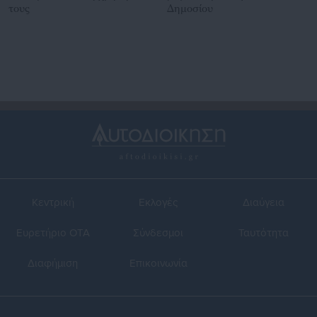
τους
Δημοσίου
Κεντρική
Εκλογές
Διαύγεια
Ευρετήριο ΟΤΑ
Σύνδεσμοι
Ταυτότητα
Διαφήμιση
Επικοινωνία