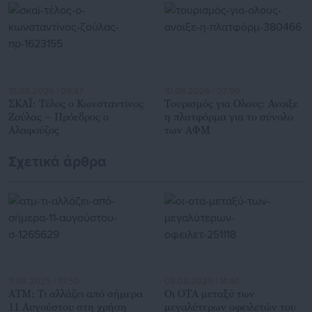
10.08.2026 | 09:47
10.08.2026 | 07:06
ΣΚΑΪ: Τέλος ο Κωνσταντίνος
Τουρισμός για Ολους: Ανοιξε
Ζούλας – Πρόεδρος ο
η πλατφόρμα για το σύνολο
Αλαφούζος
των ΑΦΜ
Σχετικά άρθρα
11.08.2025 | 10:50
08.08.2025 | 14:40
ΑΤΜ: Τι αλλάζει από σήμερα
Οι ΟΤΑ μεταξύ των
11 Αυγούστου στη χρήση
μεγαλύτερων οφειλετών του