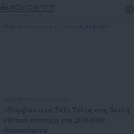
ΑΣΦΑΛΙΣΤΙΚΑ
| 18.05.2026 | 09:34
«Βόμβα» από ΣτΕ: Τέλος στη διπλή
εθνική σύνταξη για 200.000
δικαιούχους