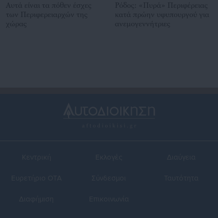
Αυτά είναι τα πόθεν έσχες
Ρόδος: «Πυρά» Περιφέρειας
των Περιφερειαρχών της
κατά πρώην υφυπουργού για
χώρας
ανεμογεννήτριες
Κεντρική
Εκλογές
Διαύγεια
Ευρετήριο ΟΤΑ
Σύνδεσμοι
Ταυτότητα
Διαφήμιση
Επικοινωνία