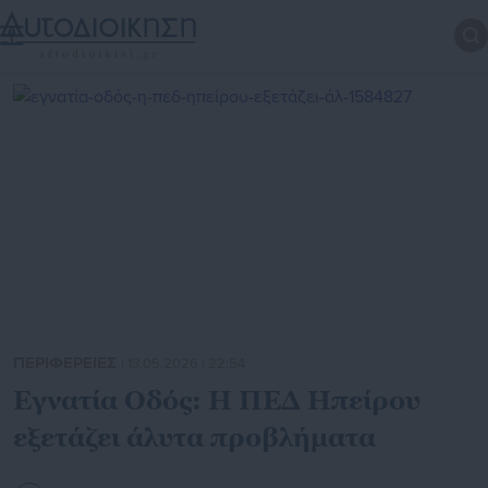
ΠΕΡΙΦΕΡΕΙΕΣ
| 13.05.2026 | 22:54
Εγνατία Οδός: Η ΠΕΔ Ηπείρου
εξετάζει άλυτα προβλήματα