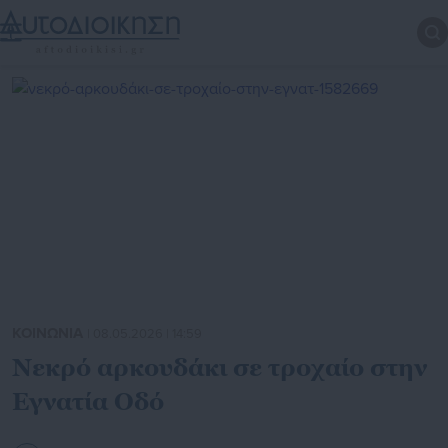
ΚΟΙΝΩΝΙΑ
| 08.05.2026 | 14:59
Νεκρό αρκουδάκι σε τροχαίο στην
Εγνατία Οδό