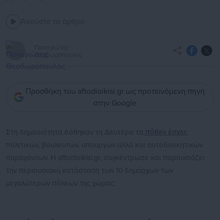
Ακούστε το άρθρο
Παναγιώτης
Θεοδωρόπουλος
Προσθήκη του aftodioikisi.gr ως προτεινόμενη πηγή
στην Google
Στη δημοσιότητα δόθηκαν τη Δευτέρα τα
πόθεν έσχες
πολιτικών, βουλευτών, υπουργών αλλά και αυτοδιοικητικών
παραγόντων. Η aftodioikisi.gr, συγκέντρωσε και παρουσιάζει
την περιουσιακή κατάσταση των 10 δημάρχων των
μεγαλύτερων πόλεων της χώρας.