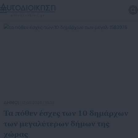
ΔΗΜΟΙ
| 12.05.2026 | 10:04
Τα πόθεν έσχες των 10 δημάρχων
των μεγαλύτερων δήμων της
χώρας