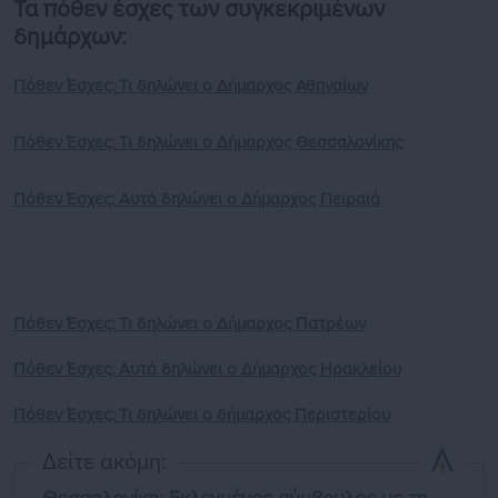
Τα πόθεν έσχες των συγκεκριμένων
δημάρχων:
Πόθεν Έσχες: Τι δηλώνει ο Δήμαρχος Αθηναίων
Πόθεν Έσχες: Τι δηλώνει ο Δήμαρχος Θεσσαλονίκης
Πόθεν Έσχες: Αυτά δηλώνει ο Δήμαρχος Πειραιά
Πόθεν Έσχες: Τι δηλώνει ο Δήμαρχος Πατρέων
Πόθεν Έσχες: Αυτά δηλώνει ο Δήμαρχος Ηρακλείου
Πόθεν Έσχες: Τι δηλώνει ο δήμαρχος Περιστερίου
Δείτε ακόμη: