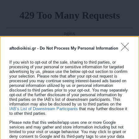
aftodioikisi.gr -
Do Not Process My Personal Information
If you wish to opt-out of the sale, sharing to third parties, or
processing of your personal or sensitive information for targeted
advertising by us, please use the below opt-out section to confirm
your selection. Please note that after your opt-out request is
processed you may continue seeing interest-based ads based on
personal information utilized by us or personal information
disclosed to third parties prior to your opt-out. You may separately
opt-out of the further disclosure of your personal information by
third parties on the IAB’s list of downstream participants. This
information may also be disclosed by us to third parties on the
IAB’s List of Downstream Participants
that may further disclose it
to other third parties.
Please note that this website/app uses one or more Google
services and may gather and store information including but not
limited to your visit or usage behaviour. You may click to grant or
deny consent to Google and its third-party tags to use your data