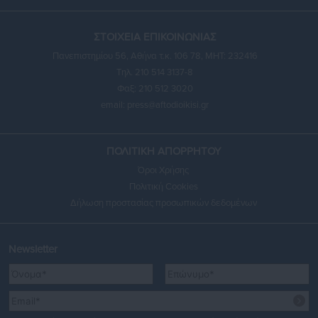
ΣΤΟΙΧΕΙΑ ΕΠΙΚΟΙΝΩΝΙΑΣ
Πανεπιστημίου 56, Αθήνα τ.κ. 106 78, ΜΗΤ: 232416
Τηλ. 210 514 3137-8
Φαξ: 210 512 3020
email:
press@aftodioikisi.gr
ΠΟΛΙΤΙΚΗ ΑΠΟΡΡΗΤΟΥ
Όροι Χρήσης
Πολιτική Cookies
Δήλωση προστασίας προσωπικών δεδομένων
Newsletter