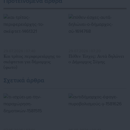
Προτεινόμενα άρθρα
29.07.2026 | 07:40
29.07.2026 | 07:20
Και τρίτος περιφερειάρχης το
Πόθεν Έσχες: Αυτά δηλώνει
σκέφτεται για δήμαρχος
ο Δήμαρχος Σύμης
(φωτο)
Σχετικά άρθρα