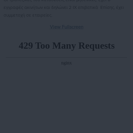
εγγραφές ακινήτων και δηλώνει 2 ΙΧ επιβατικά Επίσης, έχει
συμμετοχή σε εταιρείες.
View Fullscreen