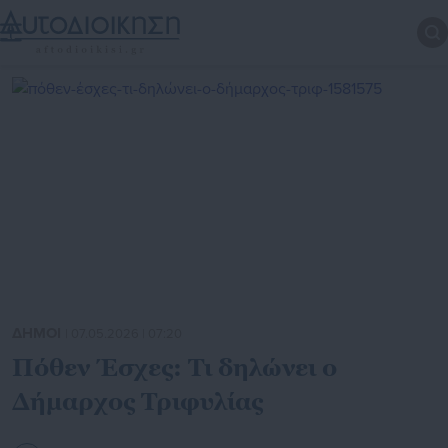
ΔΗΜΟΙ
| 07.05.2026 | 07:20
Πόθεν Έσχες: Τι δηλώνει ο
Δήμαρχος Τριφυλίας