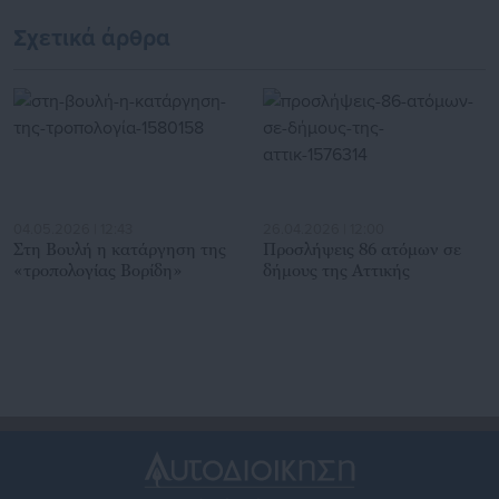
Σχετικά άρθρα
04.05.2026 | 12:43
26.04.2026 | 12:00
Στη Βουλή η κατάργηση της
Προσλήψεις 86 ατόμων σε
«τροπολογίας Βορίδη»
δήμους της Αττικής