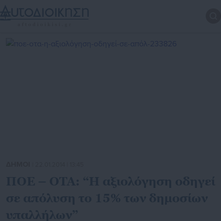
ΔΗΜΟΙ
| 22.01.2014 | 13:45
ΠΟΕ – ΟΤΑ: “Η αξιολόγηση οδηγεί
σε απόλυση το 15% των δημοσίων
υπαλλήλων”