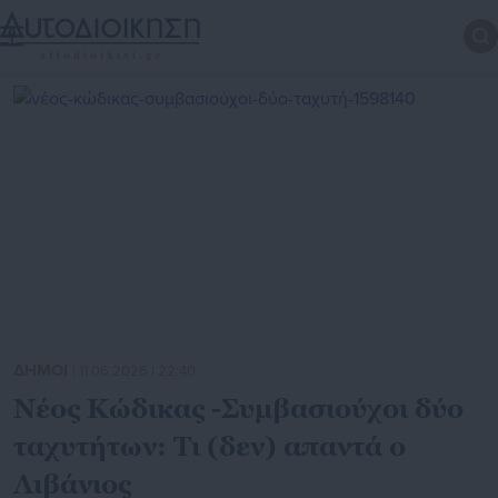
ΔΗΜΟΙ
| 11.06.2026 | 22:40
Νέος Κώδικας -Συμβασιούχοι δύο
ταχυτήτων: Τι (δεν) απαντά ο
Λιβάνιος