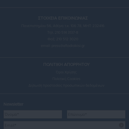
ΣΤΟΙΧΕΙΑ ΕΠΙΚΟΙΝΩΝΙΑΣ
Πανεπιστημίου 56, Αθήνα τ.κ. 106 78, ΜΗΤ: 232416
Τηλ. 210 514 3137-8
Φαξ: 210 512 3020
email:
press@aftodioikisi.gr
ΠΟΛΙΤΙΚΗ ΑΠΟΡΡΗΤΟΥ
Όροι Χρήσης
Πολιτική Cookies
Δήλωση προστασίας προσωπικών δεδομένων
Newsletter