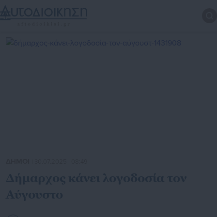
ΔΗΜΟΙ
| 30.07.2025 | 08:49
Δήμαρχος κάνει λογοδοσία τον
Αύγουστο