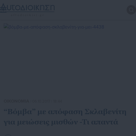
ΟΙΚΟΝΟΜΙΑ
| 06.10.2017 | 18:44
“Βόμβα” με απόφαση Σκλαβενίτη
για μειώσεις μισθών -Τι απαντά