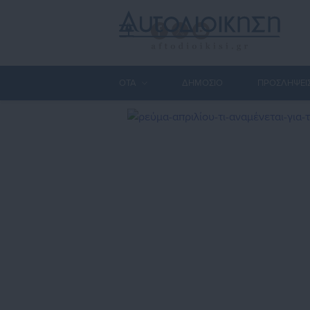
ΟΤΑ
ΔΗΜΟΣΙΟ
ΠΡΟΣΛΗΨΕΙ