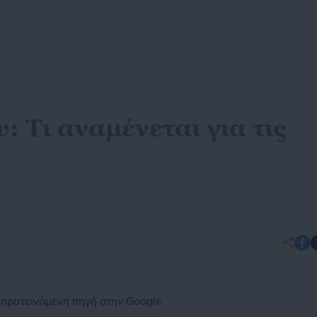
: Τι αναμένεται για τις
ς προτεινόμενη πηγή στην Google