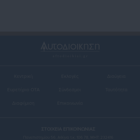
Κεντρική
Εκλογές
Διαύγεια
Ευρετήριο ΟΤΑ
Σύνδεσμοι
Ταυτότητα
Διαφήμιση
Επικοινωνία
ΣΤΟΙΧΕΙΑ ΕΠΙΚΟΙΝΩΝΙΑΣ
Πανεπιστημίου 56, Αθήνα τ.κ. 106 78, ΜΗΤ: 232416