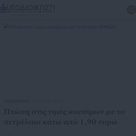
ΟΙΚΟΝΟΜΙΑ
| 11.04.2026 | 13:32
Πτώση στις τιμές καυσίμων με το
πετρέλαιο κάτω από 1,90 ευρώ