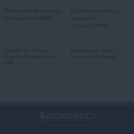
16.03.2023 | 15:23
02.03.2023 | 13:02
ΕΛΣΤΑΤ: Στο 11,9% η
Μειώθηκε στο 10,8% η
ανεργία το δ’ τρίμηνο του
ανεργία τον Ιανουάριο
2022