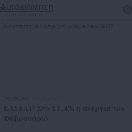
ΟΙΚΟΝΟΜΙΑ
| 31.03.2023 | 16:58
ΕΛΣΤΑΤ: Στο 11,4% η ανεργία τον
Φεβρουάριο