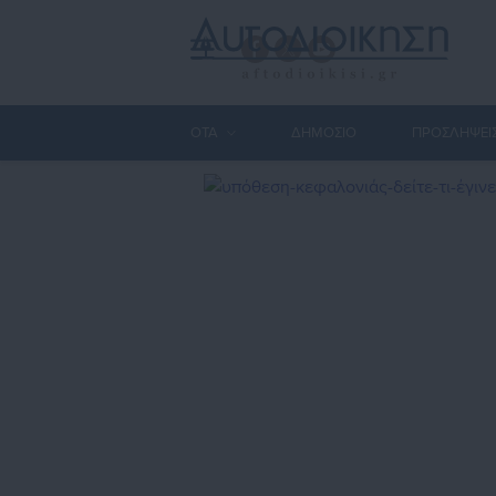
ΟΤΑ
ΔΗΜΟΣΙΟ
ΠΡΟΣΛΗΨΕΙ