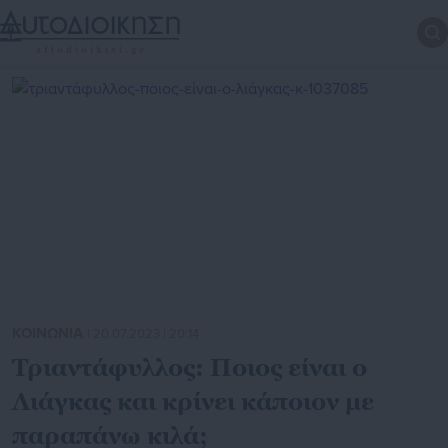
ΚΟΙΝΩΝΙΑ
| 20.07.2023 | 20:14
Τριαντάφυλλος: Ποιος είναι ο
Λιάγκας και κρίνει κάποιον με
παραπάνω κιλά;