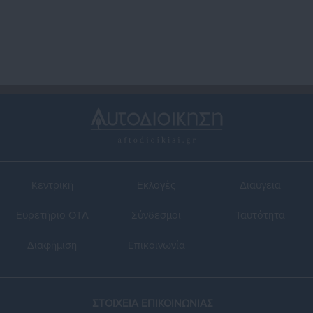
Κεντρική
Εκλογές
Διαύγεια
Ευρετήριο ΟΤΑ
Σύνδεσμοι
Ταυτότητα
Διαφήμιση
Επικοινωνία
ΣΤΟΙΧΕΙΑ ΕΠΙΚΟΙΝΩΝΙΑΣ