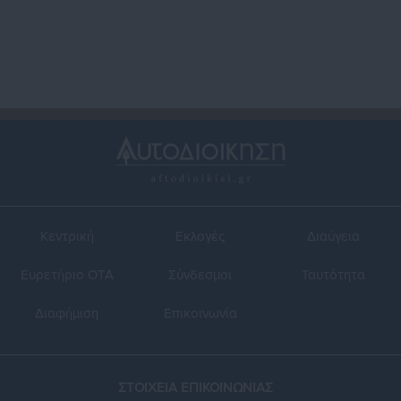
Κεντρική
Εκλογές
Διαύγεια
Ευρετήριο ΟΤΑ
Σύνδεσμοι
Ταυτότητα
Διαφήμιση
Επικοινωνία
ΣΤΟΙΧΕΙΑ ΕΠΙΚΟΙΝΩΝΙΑΣ