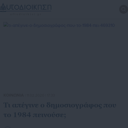
ΚΟΙΝΩΝΙΑ
| 11.02.2020 | 17:33
Τι απέγινε ο δημοσιογράφος που
το 1984 πεινούσε;