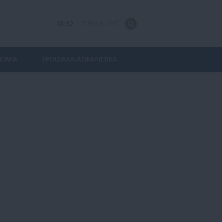
18:32
ΠΕΜ 6 ΑΥΓ
ΝΟΜΙΑ
ΕΡΓΑΣΙΑΚΑ-ΑΣΦΑΛΙΣΤΙΚΑ