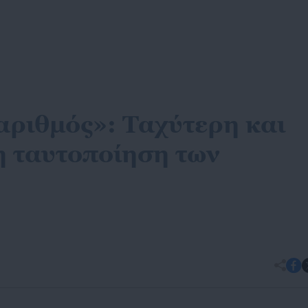
ριθμός»: Ταχύτερη και
 ταυτοποίηση των