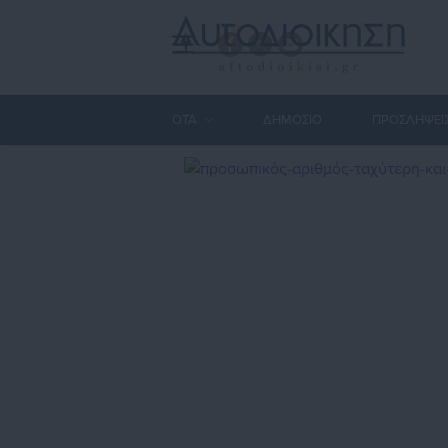
ΟΤΑ
ΔΗΜΟΣΙΟ
ΠΡΟΣΛΗΨΕΙ