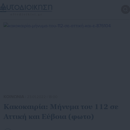
ΚΟΙΝΩΝΙΑ
| 23.01.2022 | 18:00
Κακοκαιρία: Μήνυμα του 112 σε
Αττική και Εύβοια (φωτο)