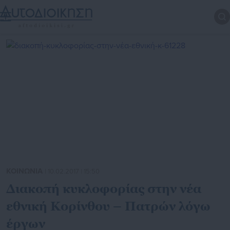
ΚΟΙΝΩΝΙΑ
| 10.02.2017 | 15:50
Διακοπή κυκλοφορίας στην νέα
εθνική Κορίνθου – Πατρών λόγω
έργων