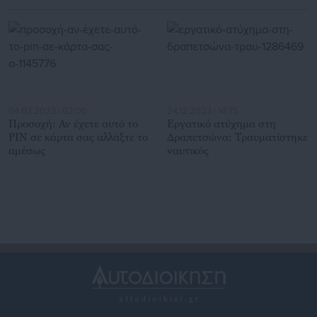
04.03.2023 | 02:00
24.12.2023 | 14:35
Προσοχή: Αν έχετε αυτό το
Εργατικό ατύχημα στη
PIN σε κάρτα σας αλλάξτε το
Δραπετσώνα: Τραυματίστηκε
αμέσως
ναυτικός