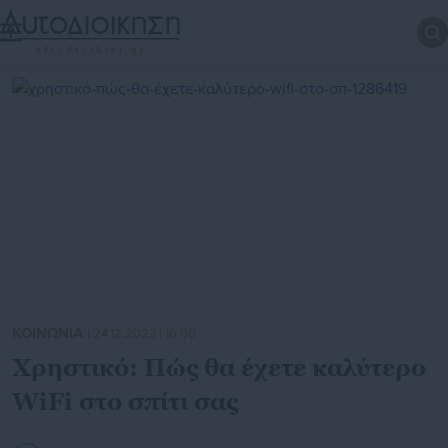
ΚΟΙΝΩΝΙΑ
| 24.12.2023 | 16:00
Χρηστικό: Πώς θα έχετε καλύτερο
WiFi στο σπίτι σας