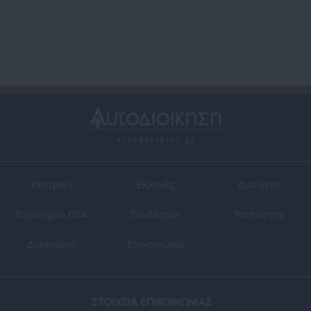
περιοχές
Κεντρική
Εκλογές
Διαύγεια
Ευρετήριο ΟΤΑ
Σύνδεσμοι
Ταυτότητα
Διαφήμιση
Επικοινωνία
ΣΤΟΙΧΕΙΑ ΕΠΙΚΟΙΝΩΝΙΑΣ