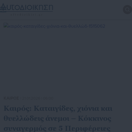
ΚΑΙΡΟΣ
| 21.01.2026 | 06:00
Καιρός: Καταιγίδες, χιόνια και
θυελλώδεις άνεμοι – Κόκκινος
συναγερμός σε 5 Περιφέρειες