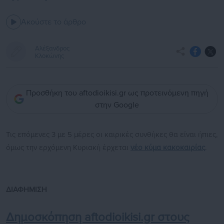
Ακούστε το άρθρο
Αλέξανδρος
Κλοκώνης
Προσθήκη του aftodioikisi.gr ως προτεινόμενη πηγή
στην Google
Τις επόμενες 3 με 5 μέρες οι καιρικές συνθήκες θα είναι ήπιες,
όμως την ερχόμενη Κυριακή έρχεται
νέο κύμα κακοκαιρίας
.
ΔΙΑΦΗΜΙΣΗ
Δημοσκόπηση aftodioikisi.gr στους