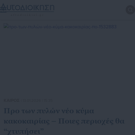
ΚΑΙΡΟΣ
| 13.01.2026 | 15:35
Προ των πυλών νέο κύμα
κακοκαιρίας – Ποιες περιοχές θα
“χτυπήσει”