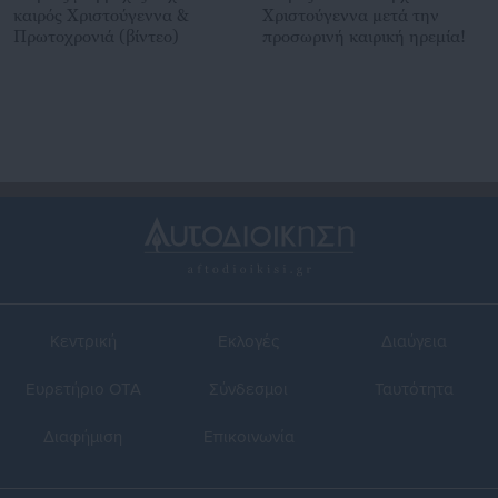
καιρός Χριστούγεννα &
Χριστούγεννα μετά την
Πρωτοχρονιά (βίντεο)
προσωρινή καιρική ηρεμία!
Κεντρική
Εκλογές
Διαύγεια
Ευρετήριο ΟΤΑ
Σύνδεσμοι
Ταυτότητα
Διαφήμιση
Επικοινωνία