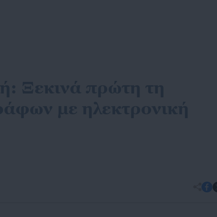
: Ξεκινά πρώτη τη
ράφων με ηλεκτρονική