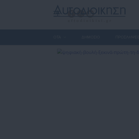
ΟΤΑ
ΔΗΜΟΣΙΟ
ΠΡΟΣΛΗΨΕΙ