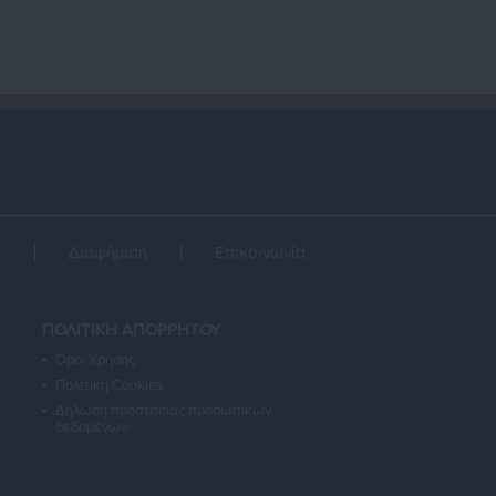
α
Διαφήμιση
Επικοινωνία
ΠΟΛΙΤΙΚΗ ΑΠΟΡΡΗΤΟΥ
Όροι Χρήσης
Πολιτική Cookies
Δήλωση προστασίας προσωπικών
δεδομένων