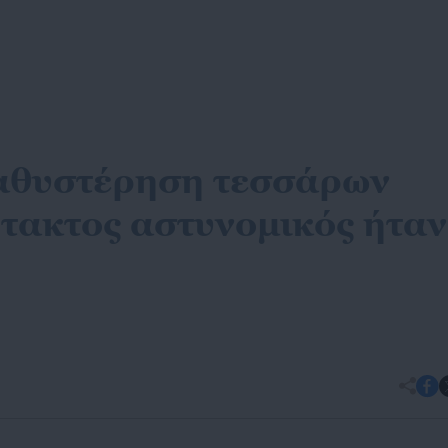
καθυστέρηση τεσσάρων
τακτος αστυνομικός ήταν