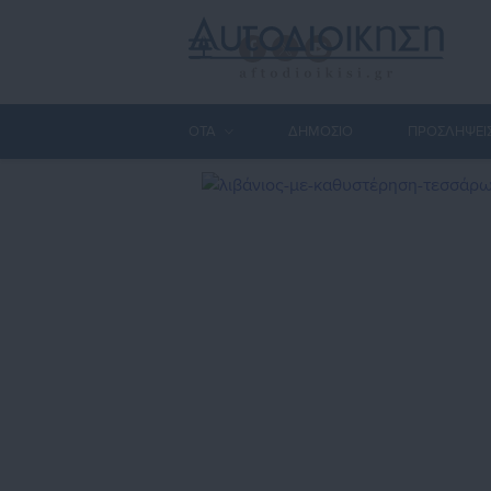
ΟΤΑ
ΔΗΜΟΣΙΟ
ΠΡΟΣΛΗΨΕΙ