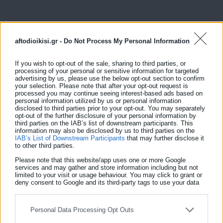
aftodioikisi.gr -
Do Not Process My Personal Information
If you wish to opt-out of the sale, sharing to third parties, or
processing of your personal or sensitive information for targeted
advertising by us, please use the below opt-out section to confirm
your selection. Please note that after your opt-out request is
processed you may continue seeing interest-based ads based on
personal information utilized by us or personal information
disclosed to third parties prior to your opt-out. You may separately
opt-out of the further disclosure of your personal information by
third parties on the IAB’s list of downstream participants. This
information may also be disclosed by us to third parties on the
IAB’s List of Downstream Participants
that may further disclose it
to other third parties.
Please note that this website/app uses one or more Google
services and may gather and store information including but not
limited to your visit or usage behaviour. You may click to grant or
deny consent to Google and its third-party tags to use your data
for below specified purposes in below Google consent section.
Personal Data Processing Opt Outs