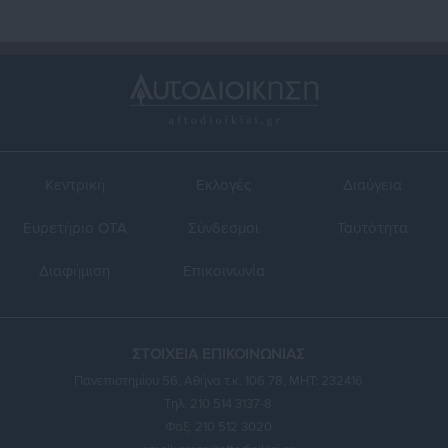
Κεντρική
Εκλογές
Διαύγεια
Ευρετήριο ΟΤΑ
Σύνδεσμοι
Ταυτότητα
Διαφήμιση
Επικοινωνία
ΣΤΟΙΧΕΙΑ ΕΠΙΚΟΙΝΩΝΙΑΣ
Πανεπιστημίου 56, Αθήνα τ.κ. 106 78, ΜΗΤ: 232416
Τηλ. 210 514 3137-8
Φαξ: 210 512 3020