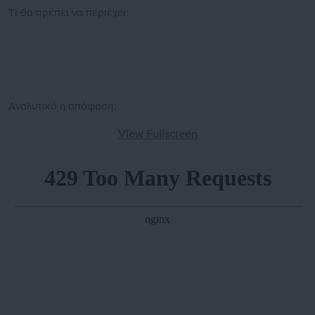
Τί θα πρέπει να περιέχει:
Αναλυτικά η απόφαση:
View Fullscreen