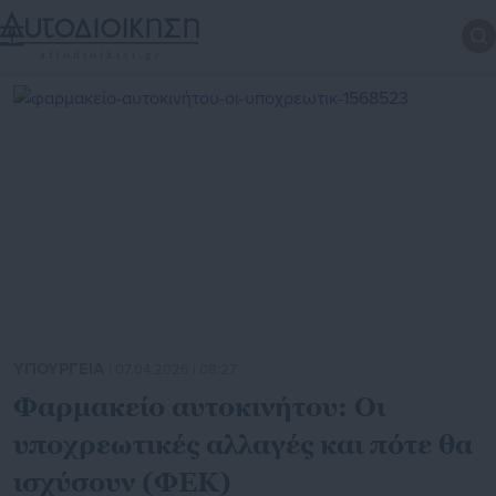
ΥΠΟΥΡΓΕΙΑ
| 07.04.2026 | 08:27
Φαρμακείο αυτοκινήτου: Οι
υποχρεωτικές αλλαγές και πότε θα
ισχύσουν (ΦΕΚ)