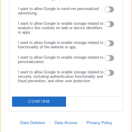
ΣΥΝΕΧΙΣΤΕ ΣΤΟ WEBSITE
I want to allow Google to send me personalized
advertising.
ΕΓΓΡΑΦΗ
I want to allow Google to enable storage related to
analytics like cookies on web or device identifiers
in apps.
I want to allow Google to enable storage related to
functionality of the website or app.
I want to allow Google to enable storage related to
personalization.
I want to allow Google to enable storage related to
security, including authentication functionality and
fraud prevention, and other user protection.
CONFIRM
Data Deletion
Data Access
Privacy Policy