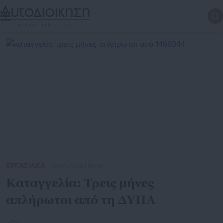
ΕΡΓΑΣΙΑΚΑ
| 20.01.2026 | 18:06
Καταγγελία: Τρεις μήνες
απλήρωτοι από τη ΔΥΠΑ