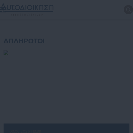
ΑΠΛΗΡΩΤΟΙ
03.06.2026 | 13:39