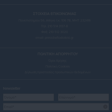
ΣΤΟΙΧΕΙΑ ΕΠΙΚΟΙΝΩΝΙΑΣ
Πανεπιστημίου 56, Αθήνα τ.κ. 106 78, ΜΗΤ: 232416
Τηλ. 210 514 3137-8
Φαξ: 210 512 3020
email:
press@aftodioikisi.gr
ΠΟΛΙΤΙΚΗ ΑΠΟΡΡΗΤΟΥ
Όροι Χρήσης
Πολιτική Cookies
Δήλωση προστασίας προσωπικών δεδομένων
Newsletter