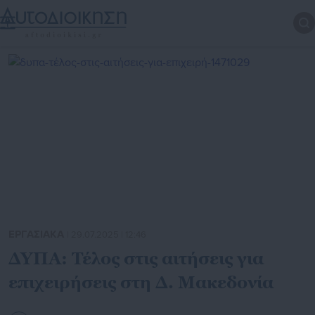
ΕΡΓΑΣΙΑΚΑ
| 29.07.2025 | 12:46
ΔΥΠΑ: Τέλος στις αιτήσεις για
επιχειρήσεις στη Δ. Μακεδονία