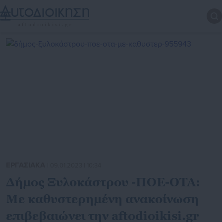
ΕΡΓΑΣΙΑΚΑ
| 09.01.2023 | 10:34
Δήμος Ξυλοκάστρου -ΠΟΕ-ΟΤΑ:
Με καθυστερημένη ανακοίνωση
επιβεβαιώνει την aftodioikisi.gr