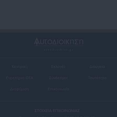
Κεντρική
Εκλογές
Διαύγεια
Ευρετήριο ΟΤΑ
Σύνδεσμοι
Ταυτότητα
Διαφήμιση
Επικοινωνία
ΣΤΟΙΧΕΙΑ ΕΠΙΚΟΙΝΩΝΙΑΣ