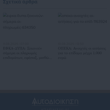
Σχετικά άρθρα
11.08.2025 | 07:00
10.08.2025 | 13:50
ΕΦΚΑ-ΔΥΠΑ: Ξεκινούν
ΟΠΕΚΑ: Ανοιχτές οι αιτήσεις
σήμερα οι πληρωμές
για το επίδομα μέχρι 1.000
επιδομάτων, εφάπαξ, μισθών
ευρώ
προγραμμάτων απασχόλησης