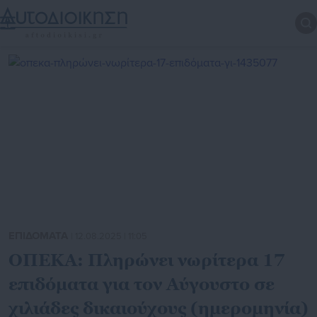
ΕΠΙΔΟΜΑΤΑ
| 12.08.2025 | 11:05
ΟΠΕΚΑ: Πληρώνει νωρίτερα 17
επιδόματα για τον Αύγουστο σε
χιλιάδες δικαιούχους (ημερομηνία)