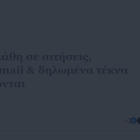
άθη σε αιτήσεις,
mail & δηλωμένα τέκνα
νται