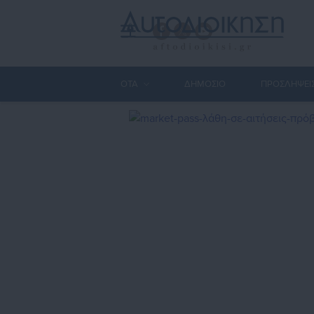
ΟΤΑ
ΔΗΜΟΣΙΟ
ΠΡΟΣΛΗΨΕΙ