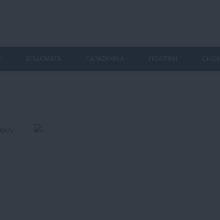
Σ
ΕΠΙΔΟΜΑΤΑ
ΠΑΡΑΣΚΗΝΙΑ
ΠΟΛΙΤΙΚΗ
ΟΙΚΟ