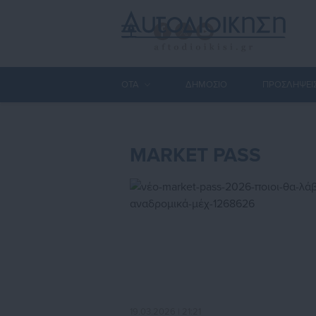
ΟΤΑ
ΔΗΜΟΣΙΟ
ΠΡΟΣΛΗΨΕΙ
MARKET PASS
19.03.2026 | 21:21